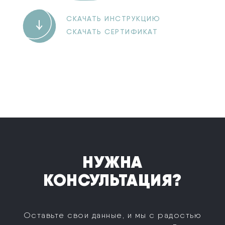
СКАЧАТЬ ИНСТРУКЦИЮ
СКАЧАТЬ СЕРТИФИКАТ
НУЖНА
КОНСУЛЬТАЦИЯ?
Оставьте свои данные, и мы с радостью