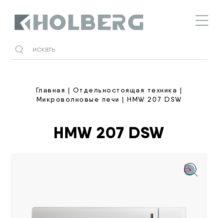
Holberg
Главная
|
Отдельностоящая техника
|
Микроволновые печи
| HMW 207 DSW
HMW 207 DSW
🔍