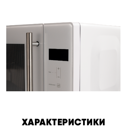
ХАРАКТЕРИСТИКИ