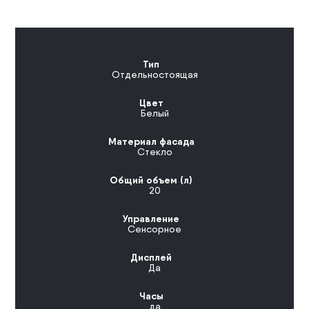
Тип
Отдельностоящая
Цвет
Белый
Материал фасада
Стекло
Общий объем (л)
20
Управление
Сенсорное
Дисплей
Да
Часы
да