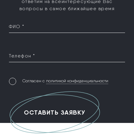
ответим на все
интересующие Вас
вопросы в самое ближайшее время
ФИО *
Телефон *
Согласен с
политикой конфиденциальности