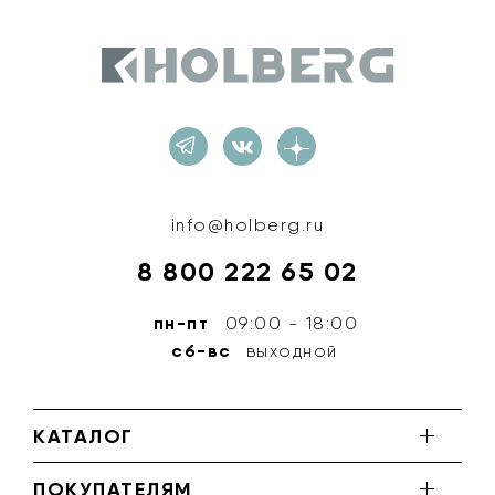
Holberg
info@holberg.ru
8 800 222 65 02
пн-пт
09:00 - 18:00
сб-вс
выходной
КАТАЛОГ
ПОКУПАТЕЛЯМ