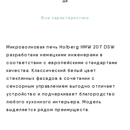
Да
Все характеристики
Микроволновая печь Holberg HMW 207 DSW
разработана немецкими инженерами в
соответствии с европейскими стандартами
качества. Классический белый цвет
стеклянных фасадов в сочетании с
сенсорным управлением выгодно отличает
устройство и подчеркивает благородство
любого кухонного интерьера. Модель
выделяется рядом преимуществ.