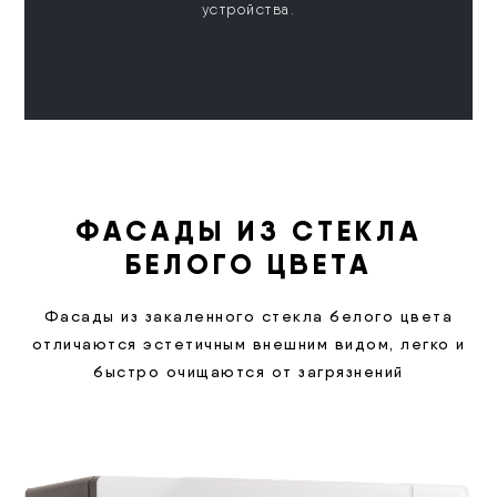
устройства.
ФАСАДЫ ИЗ СТЕКЛА
БЕЛОГО ЦВЕТА
Фасады из закаленного стекла белого цвета
отличаются эстетичным внешним видом, легко и
быстро очищаются от загрязнений