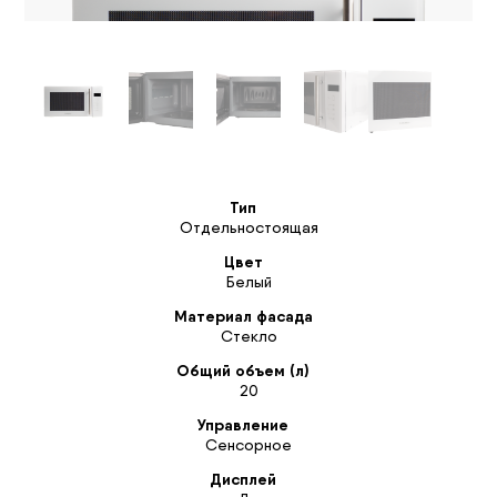
Тип
Отдельностоящая
Цвет
Белый
Материал фасада
Стекло
Общий объем (л)
20
Управление
Сенсорное
Дисплей