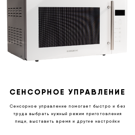
СЕНСОРНОЕ УПРАВЛЕНИЕ
Сенсорное управление помогает быстро и без
труда выбрать нужный режим приготовления
пищи, выставить время и другие настройки