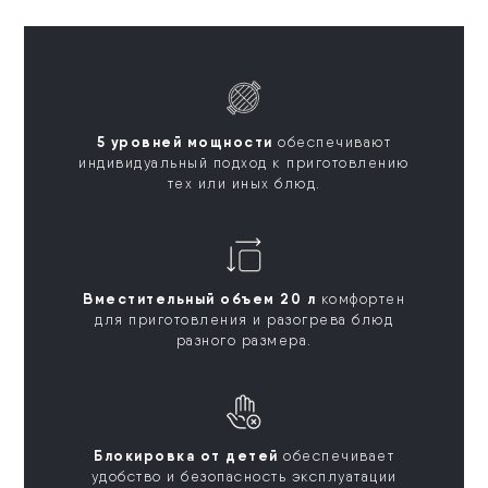
5 уровней мощности
обеспечивают
индивидуальный подход к приготовлению
тех или иных блюд.
Вместительный объем 20 л
комфортен
для приготовления и разогрева блюд
разного размера.
Блокировка от детей
обеспечивает
удобство и безопасность эксплуатации