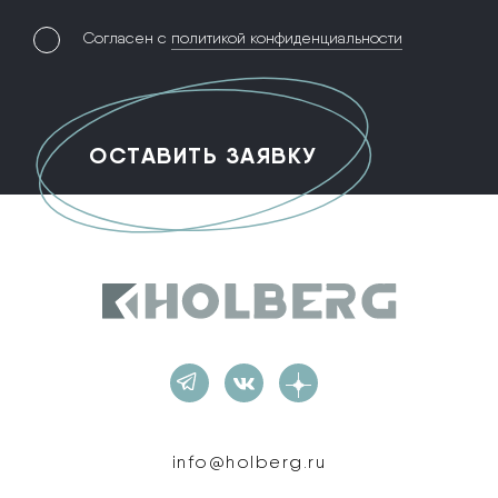
Согласен с
политикой конфиденциальности
Holberg
info@holberg.ru