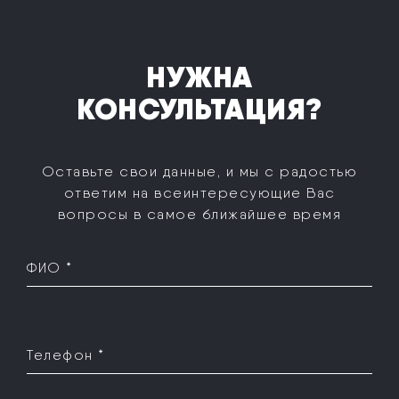
НУЖНА
КОНСУЛЬТАЦИЯ?
Оставьте свои данные, и мы с радостью
ответим на все
интересующие Вас
вопросы в самое ближайшее время
ФИО *
Телефон *