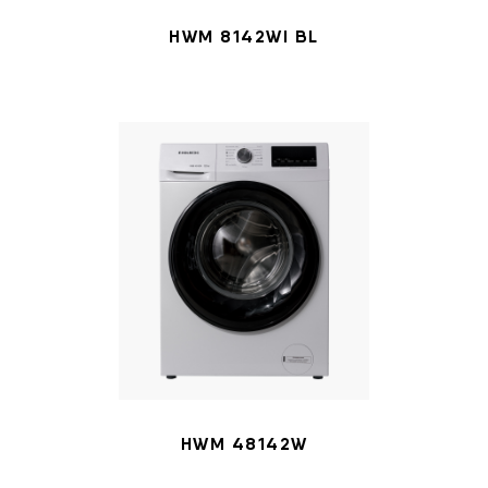
HWM 8142WI BL
HWM 48142W