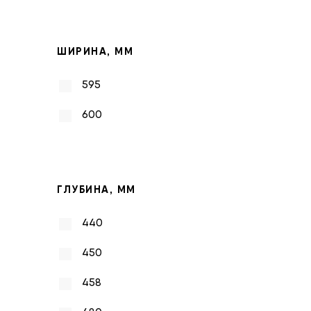
ШИРИНА, ММ
595
600
ГЛУБИНА, ММ
440
450
458