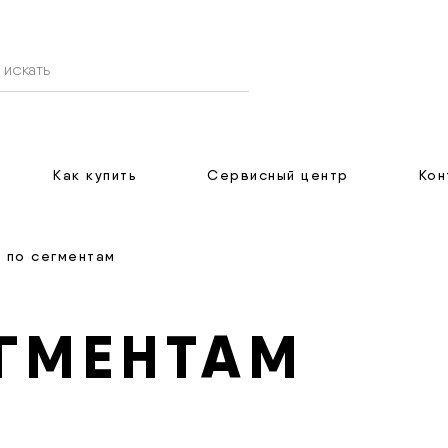
Как купить
Сервисный центр
Кон
, по сегментам
ЕГМЕНТАМ