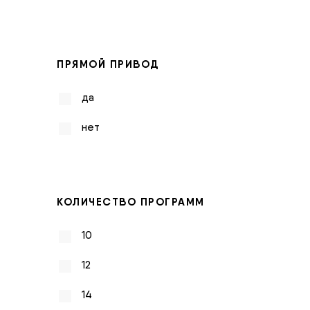
ПРЯМОЙ ПРИВОД
да
нет
КОЛИЧЕСТВО ПРОГРАММ
10
12
14