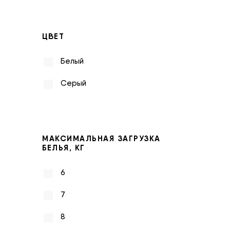
ЦВЕТ
Белый
Серый
МАКСИМАЛЬНАЯ ЗАГРУЗКА
БЕЛЬЯ, КГ
6
7
8