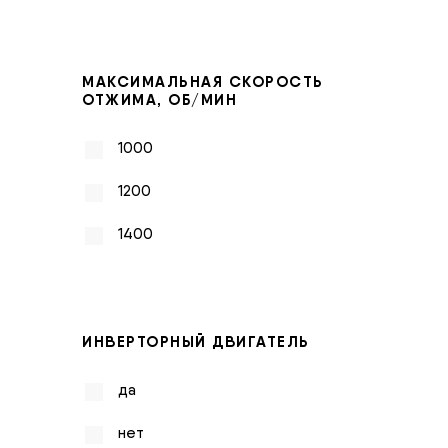
МАКСИМАЛЬНАЯ СКОРОСТЬ
ОТЖИМА, ОБ/МИН
1000
1200
1400
ИНВЕРТОРНЫЙ ДВИГАТЕЛЬ
да
нет