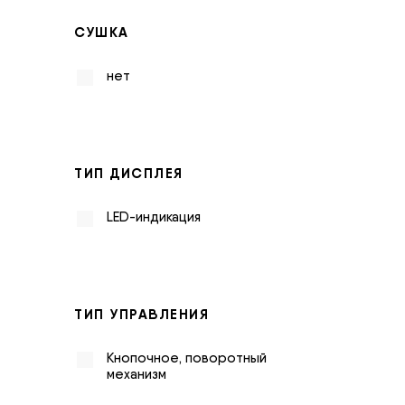
СУШКА
нет
ТИП ДИСПЛЕЯ
LED-индикация
ТИП УПРАВЛЕНИЯ
Кнопочное, поворотный
механизм