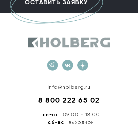
Holberg
info@holberg.ru
8 800 222 65 02
пн-пт
09:00 - 18:00
сб-вс
выходной