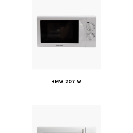
HMW 207 W