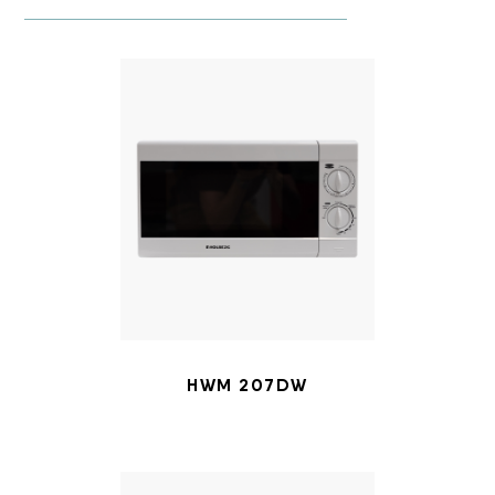
HWM 207DW