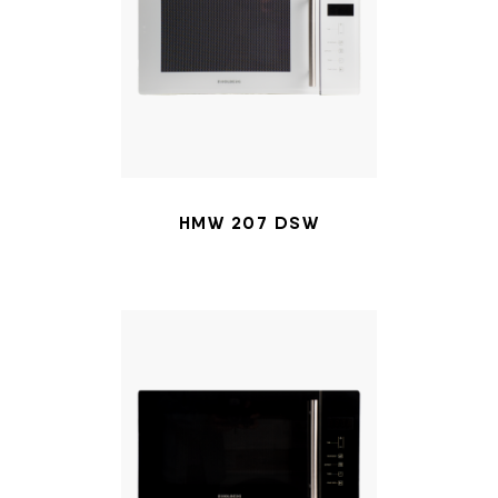
HMW 207 DSW