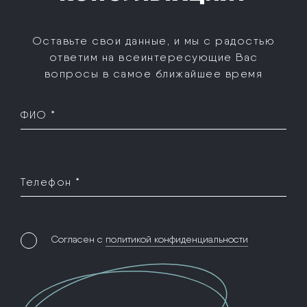
Оставьте свои данные, и мы с радостью
ответим на все
интересующие Вас
вопросы в самое ближайшее время
ФИО *
Телефон *
Согласен с
политикой конфиденциальности