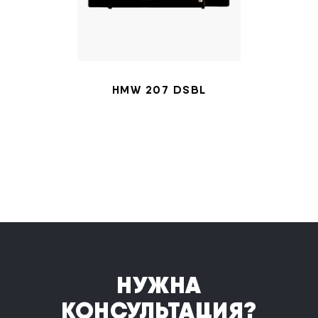
HMW 207 DSBL
НУЖНА
КОНСУЛЬТАЦИЯ?