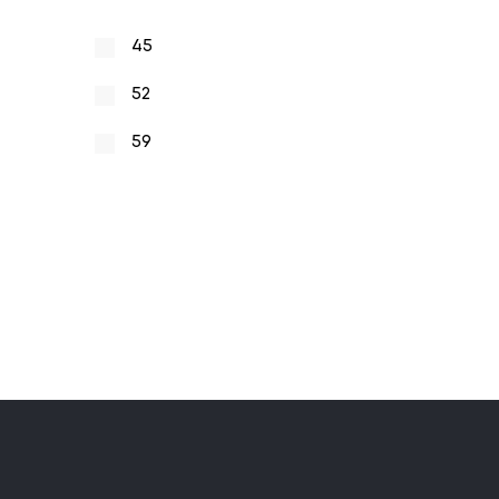
45
52
59