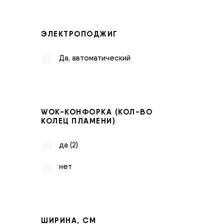
ЭЛЕКТРОПОДЖИГ
Да, автоматический
WOK-КОНФОРКА (КОЛ-ВО
КОЛЕЦ ПЛАМЕНИ)
да (2)
нет
ШИРИНА, СМ