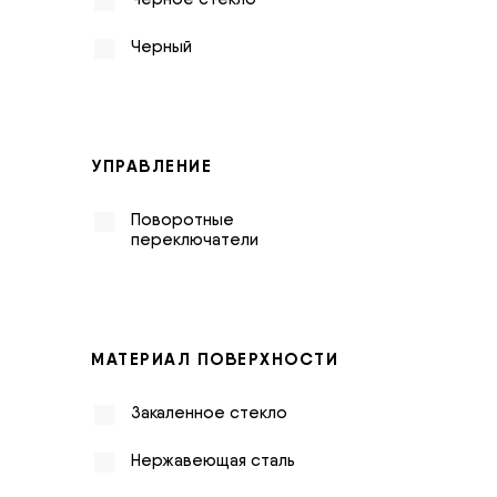
Черный
УПРАВЛЕНИЕ
Поворотные
переключатели
МАТЕРИАЛ ПОВЕРХНОСТИ
Закаленное стекло
Нержавеющая сталь