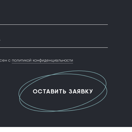
*
сен с
политикой конфиденциальности