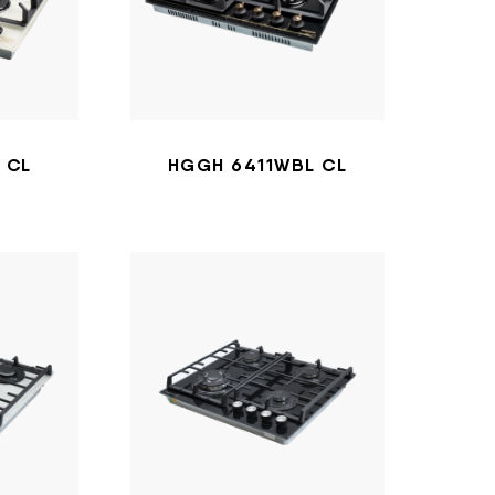
 CL
HGGH 6411WBL CL