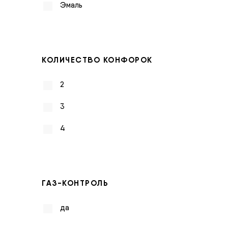
Эмаль
КОЛИЧЕСТВО КОНФОРОК
2
3
4
ГАЗ-КОНТРОЛЬ
да