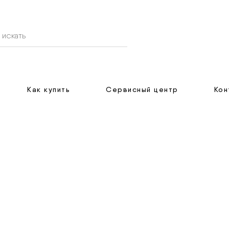
Как купить
Сервисный центр
Кон