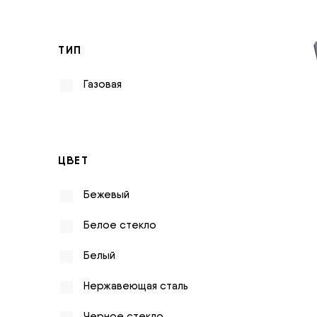
ТИП
Газовая
ЦВЕТ
Бежевый
Белое стекло
Белый
Нержавеющая сталь
Черное стекло