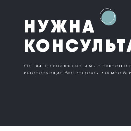
НУЖНА
КОНСУЛЬТ
Оставьте свои данные, и мы с радостью 
интересующие Вас вопросы в самое бл