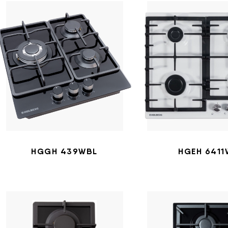
HGGH 439WBL
HGEH 6411