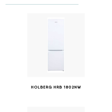
HOLBERG HRB 1802NW