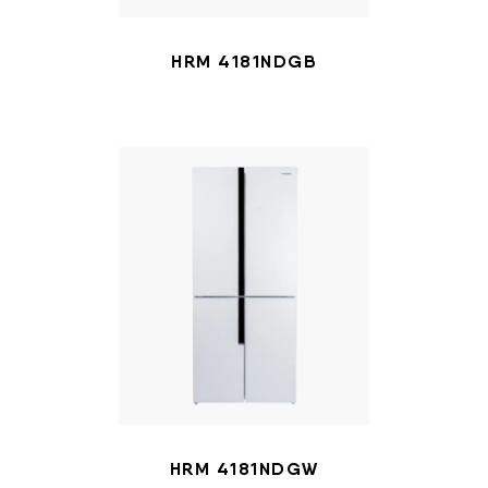
HRM 4181NDGB
HRM 4181NDGW