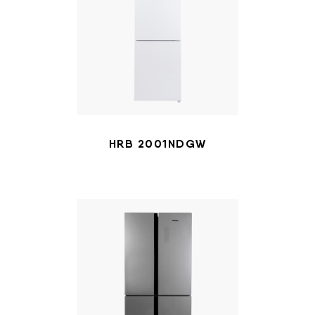
HRB 2001NDGW