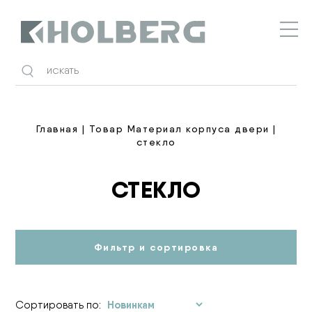
Holberg
Главная
| Товар Материал корпуса двери |
стекло
СТЕКЛО
Фильтр и сортировка
Сортировать по: