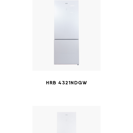
HRB 4321NDGW