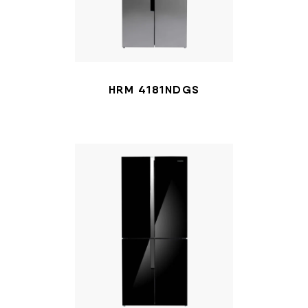
HRM 4181NDGS