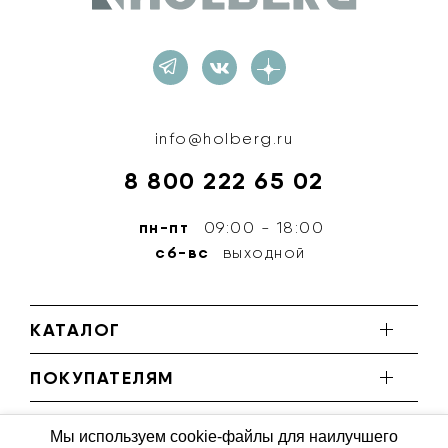
Holberg
info@holberg.ru
8 800 222 65 02
пн-пт
09:00 - 18:00
сб-вс
выходной
КАТАЛОГ
ПОКУПАТЕЛЯМ
Мы используем cookie-файлы для наилучшего