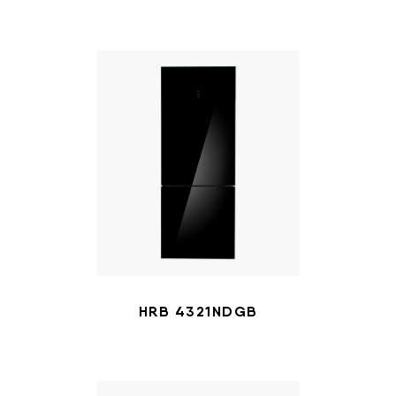
HRB 4321NDGB