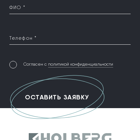
ФИО *
Телефон *
Согласен с
политикой конфиденциальности