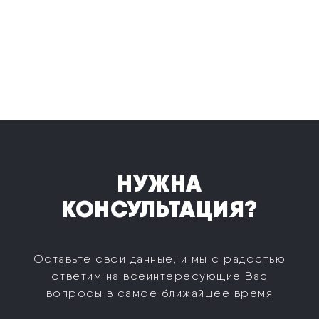
НУЖНА
КОНСУЛЬТАЦИЯ?
Оставьте свои данные, и мы с радостью
ответим на все
интересующие Вас
вопросы в самое ближайшее время