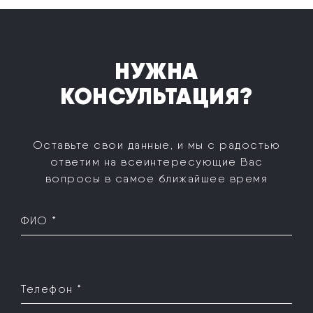
НУЖНА
КОНСУЛЬТАЦИЯ?
Оставьте свои данные, и мы с радостью
ответим на все
интересующие Вас
вопросы в самое ближайшее время
ФИО *
Телефон *