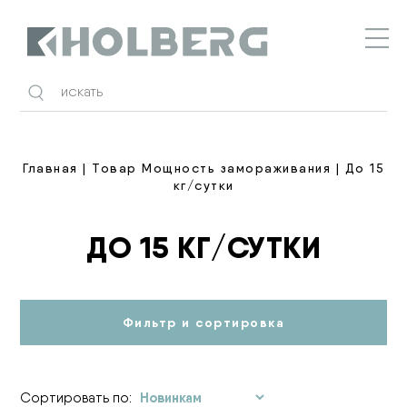
Holberg
Главная
| Товар Мощность замораживания | До 15
кг/сутки
ДО 15 КГ/СУТКИ
Фильтр и сортировка
Сортировать по: