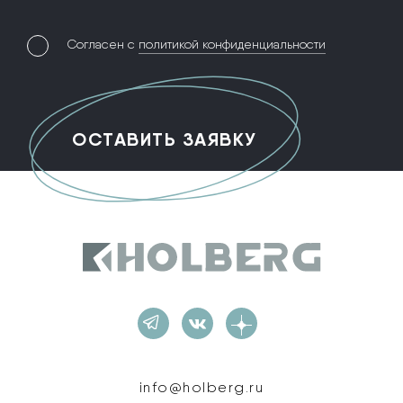
Согласен с
политикой конфиденциальности
Holberg
info@holberg.ru