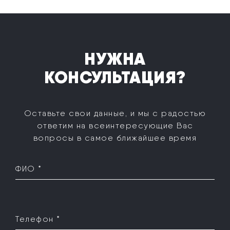
НУЖНА
КОНСУЛЬТАЦИЯ?
Оставьте свои данные, и мы с радостью
ответим на все
интересующие Вас
вопросы в самое ближайшее время
ФИО *
Телефон *