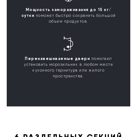
Мощность замораживания до 15 кг/
сутки
поможет быстро сохранить большой
объем продуктов.
Перенавешиваемые двери
помогают
установить морозильник в любом месте
кухонного гарнитура или жилого
пространства.