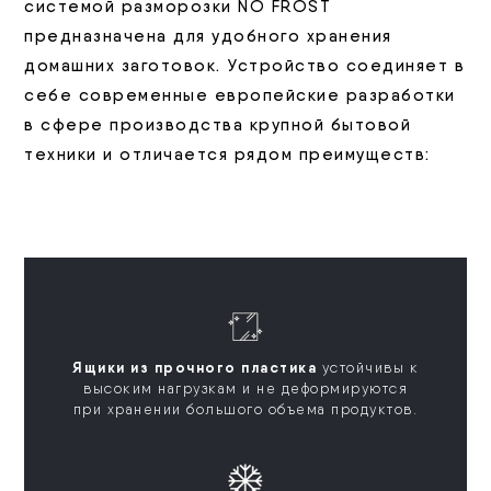
системой разморозки NO FROST
предназначена для удобного хранения
домашних заготовок. Устройство соединяет в
себе современные европейские разработки
в сфере производства крупной бытовой
техники и отличается рядом преимуществ:
Ящики из прочного пластика
устойчивы к
высоким нагрузкам и не деформируются
при хранении большого объема продуктов.