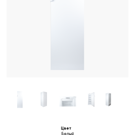
Цвет
Белый