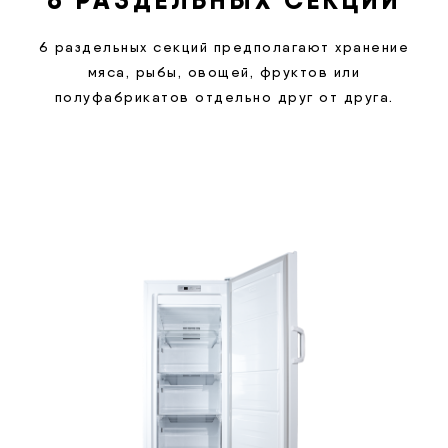
6 РАЗДЕЛЬНЫХ СЕКЦИЙ
6 раздельных секций предполагают хранение
мяса, рыбы, овощей, фруктов или
полуфабрикатов отдельно друг от друга.