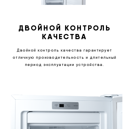
ДВОЙНОЙ КОНТРОЛЬ
КАЧЕСТВА
Двойной контроль качества гарантирует
отличную производительность и длительный
период эксплуатации устройства.