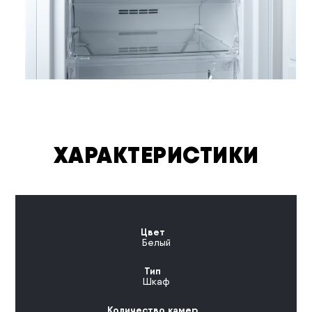
ХАРАКТЕРИСТИКИ
Цвет
Белый
Тип
Шкаф
Количество камер