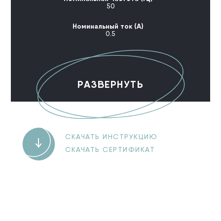
50
Номинальный ток (А)
0.5
РАЗВЕРНУТЬ
СКАЧАТЬ ИНСТРУКЦИЮ
СКАЧАТЬ СЕРТИФИКАТ