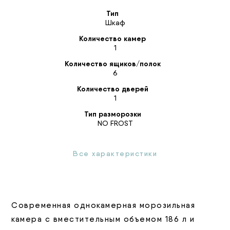
Тип
Шкаф
Количество камер
1
Количество ящиков/полок
6
Количество дверей
1
Тип разморозки
NO FROST
Все характеристики
Современная однокамерная морозильная
камера с вместительным объемом 186 л и