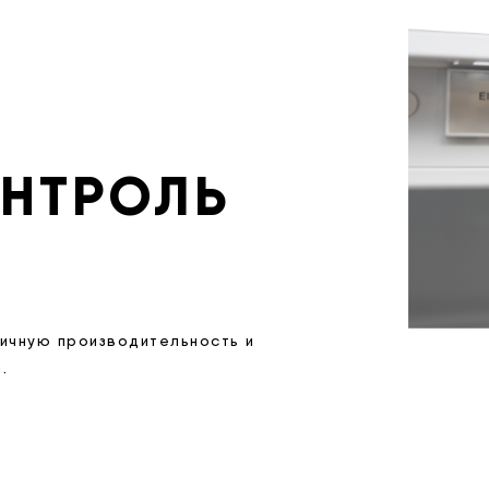
НТРОЛЬ
личную производительность и
.