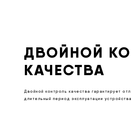
ДВОЙНОЙ КО
КАЧЕСТВА
Двойной контроль качества гарантирует от
длительный период эксплуатации устройства