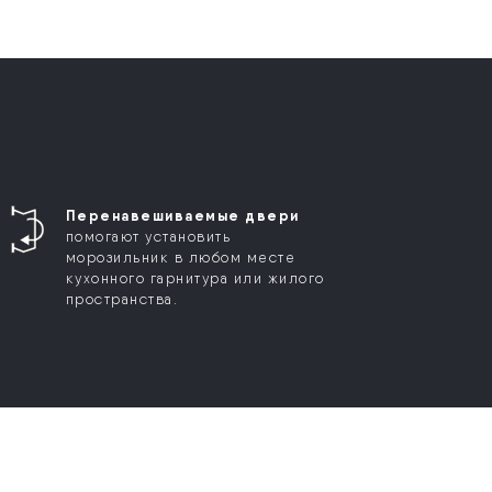
Перенавешиваемые двери
помогают установить
морозильник в любом месте
кухонного гарнитура или жилого
пространства.