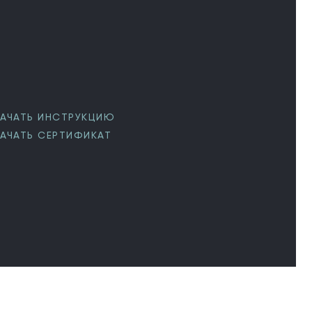
АЧАТЬ ИНСТРУКЦИЮ
АЧАТЬ СЕРТИФИКАТ