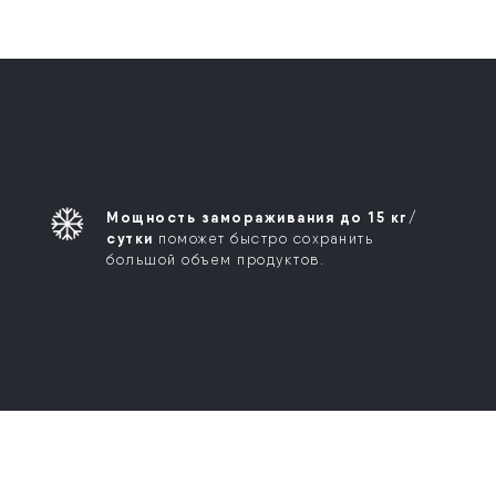
Мощность замораживания до 15 кг/
сутки
поможет быстро сохранить
большой объем продуктов.