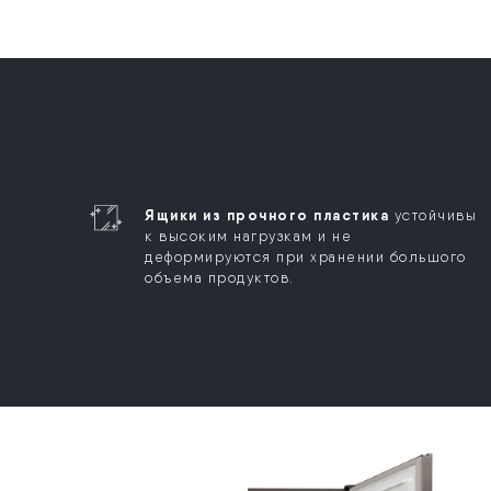
Ящики из прочного пластика
устойчивы
к высоким нагрузкам и не
деформируются при хранении большого
объема продуктов.