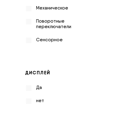
Механическое
Поворотные
переключатели
Сенсорное
ДИСПЛЕЙ
Да
нет