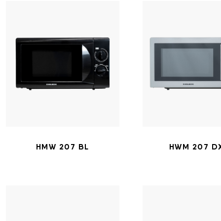
HMW 207 BL
HWM 207 D