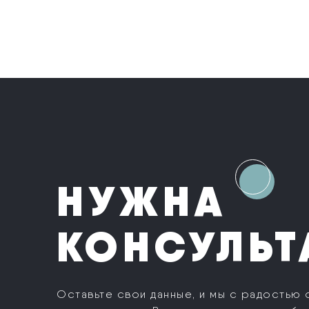
НУЖНА
КОНСУЛЬТ
Оставьте свои данные, и мы с радостью 