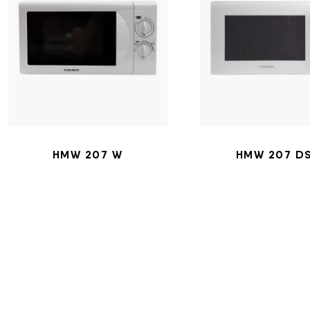
HMW 207 W
HMW 207 D