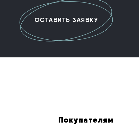
Покупателям