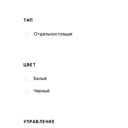
ТИП
Отдельностоящая
ЦВЕТ
Белый
Черный
УПРАВЛЕНИЕ