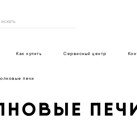
Как купить
Сервисный центр
Кон
олновые печи
ЛНОВЫЕ ПЕЧ