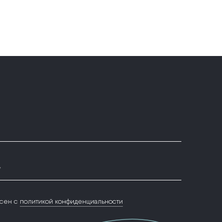
*
сен с
политикой конфиденциальности