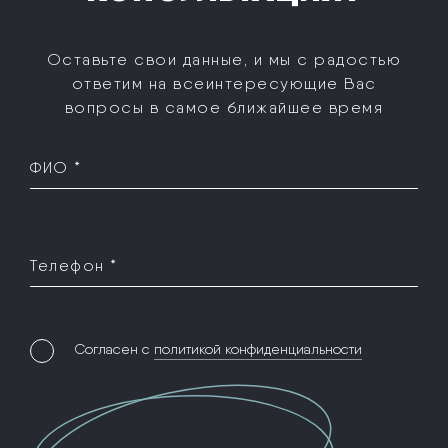
Оставьте свои данные, и мы с радостью
ответим на все
интересующие Вас
вопросы в самое ближайшее время
ФИО *
Телефон *
Согласен с
политикой конфиденциальности