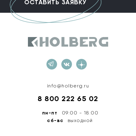
Holberg
info@holberg.ru
8 800 222 65 02
пн-пт
09:00 - 18:00
сб-вс
выходной