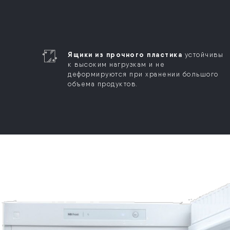
Ящики из прочного пластика
устойчивы
к высоким нагрузкам и не
деформируются при хранении большого
объема продуктов.