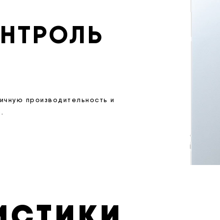
НТРОЛЬ
личную производительность и
.
ИСТИКИ