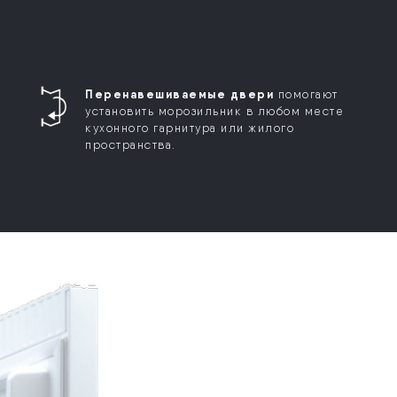
Перенавешиваемые двери
помогают
установить морозильник в любом месте
кухонного гарнитура или жилого
пространства.