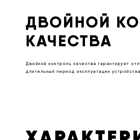
ДВОЙНОЙ КО
КАЧЕСТВА
Двойной контроль качества гарантирует от
длительный период эксплуатации устройства
ХАРАКТЕР