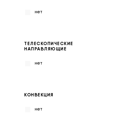
нет
ТЕЛЕСКОПИЧЕСКИЕ
НАПРАВЛЯЮЩИЕ
нет
КОНВЕКЦИЯ
нет