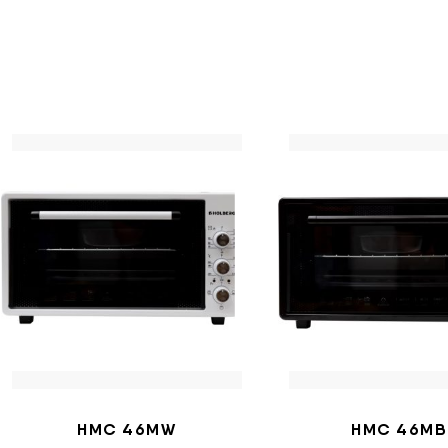
HMC 46MW
HMC 46MB