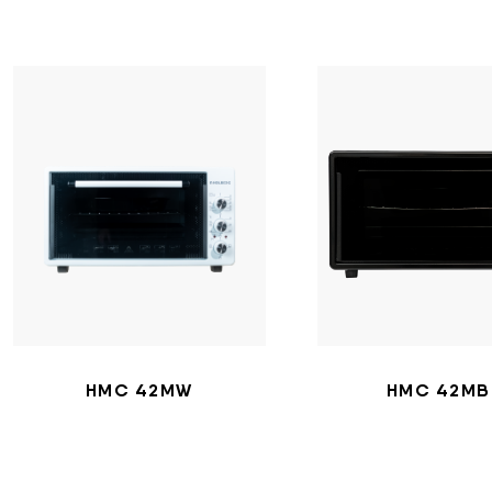
HMC 42MW
HMC 42MB