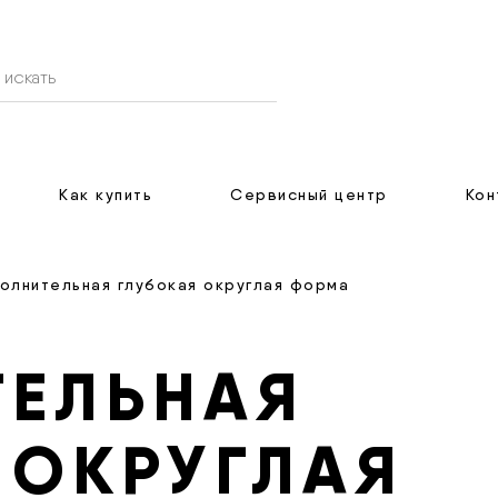
Как купить
Сервисный центр
Кон
полнительная глубокая округлая форма
ТЕЛЬНАЯ
 ОКРУГЛАЯ