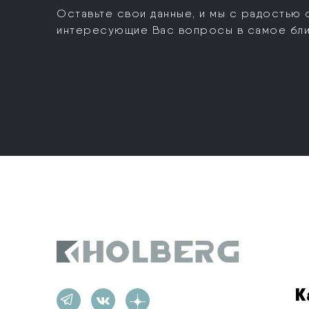
Оставьте свои данные, и мы с радостью 
интересующие Вас вопросы в самое бл
Holberg
К