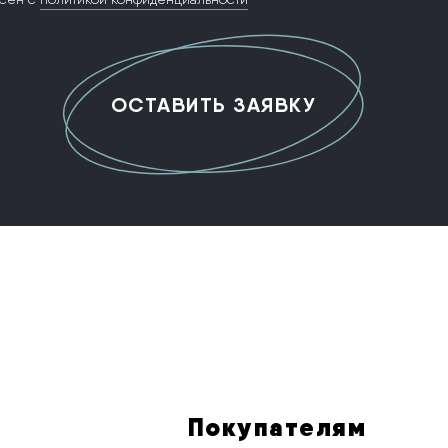
Покупателям