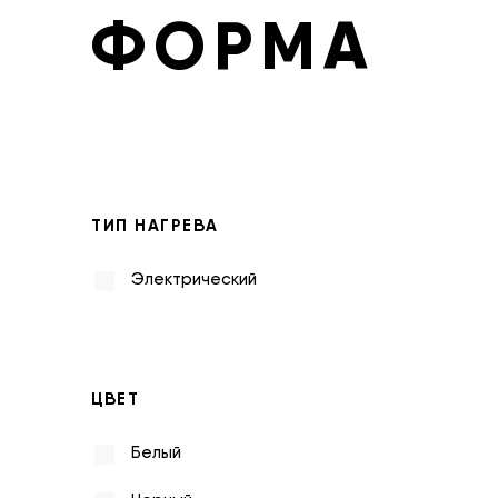
ФОРМА
ТИП НАГРЕВА
Электрический
ЦВЕТ
Белый