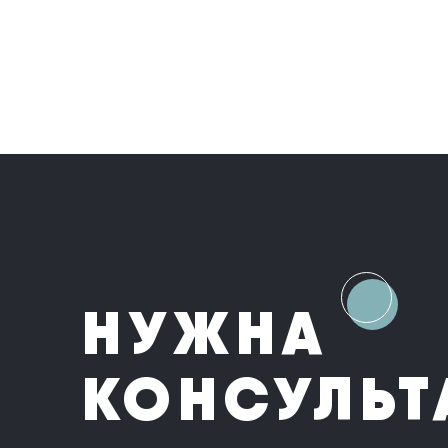
НУЖНА
КОНСУЛЬТ