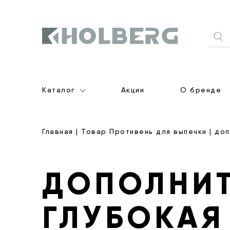
Holberg
Каталог
Акции
О бренде
Главная
| Товар Противень для выпечки | до
ДОПОЛНИ
ГЛУБОКАЯ