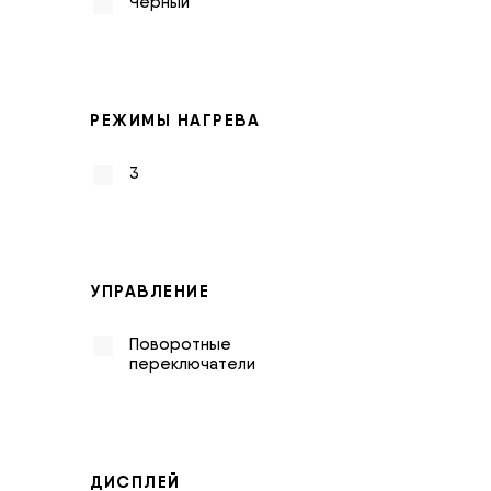
Черный
РЕЖИМЫ НАГРЕВА
3
УПРАВЛЕНИЕ
Поворотные
переключатели
ДИСПЛЕЙ