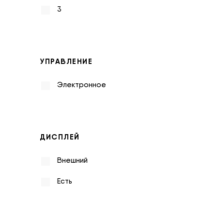
3
УПРАВЛЕНИЕ
Электронное
ДИСПЛЕЙ
Внешний
Есть