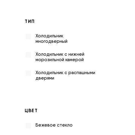
ТИП
Холодильник
многодверный
Холодильник с нижней
морозильной камерой
Холодильник с распашными
дверями
ЦВЕТ
Бежевое стекло