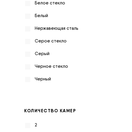
Белое стекло
Белый
Нержавеющая сталь
Серое стекло
Серый
Черное стекло
Черный
КОЛИЧЕСТВО КАМЕР
2