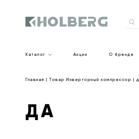
Holberg
Каталог
Акции
О бренде
Главная
| Товар Инверторный компрессор | 
ДА