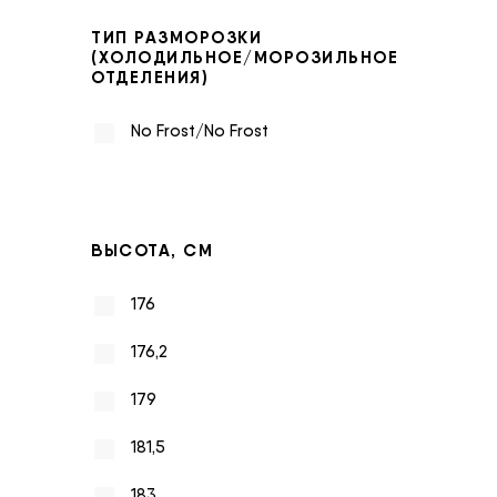
ТИП РАЗМОРОЗКИ
(ХОЛОДИЛЬНОЕ/МОРОЗИЛЬНОЕ
ОТДЕЛЕНИЯ)
No Frost/No Frost
ВЫСОТА, СМ
176
176,2
179
181,5
183