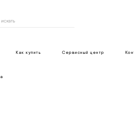
Как купить
Сервисный центр
Кон
да