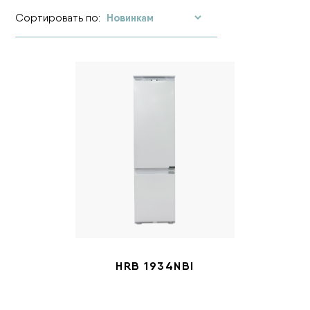
Сортировать по:
HRB 1934NBI