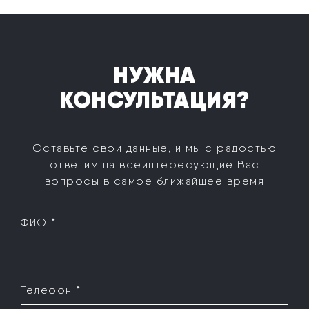
НУЖНА
КОНСУЛЬТАЦИЯ?
Оставьте свои данные, и мы с радостью
ответим на все
интересующие Вас
вопросы в самое ближайшее время
ФИО *
Телефон *