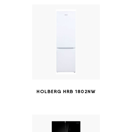
HOLBERG HRB 1802NW