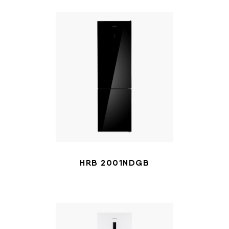
HRB 2001NDGB