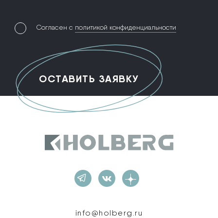
Согласен с
политикой конфиденциальности
Holberg
info@holberg.ru