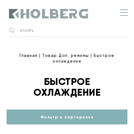
Holberg
Главная
| Товар Доп. режимы | Быстрое
охлаждение
БЫСТРОЕ
ОХЛАЖДЕНИЕ
Фильтр и сортировка