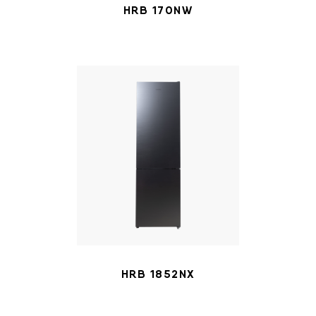
HRB 170NW
HRB 1852NX