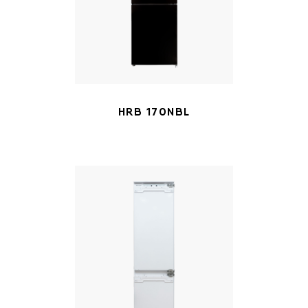
HRB 170NBL